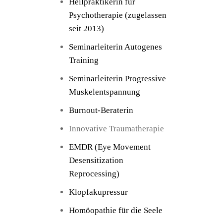
Heilpraktikerin für
Psychotherapie (zugelassen
seit 2013)
Seminarleiterin Autogenes
Training
Seminarleiterin Progressive
Muskelentspannung
Burnout-Beraterin
Innovative Traumatherapie
EMDR (Eye Movement
Desensitization
Reprocessing)
Klopfakupressur
Homöopathie für die Seele