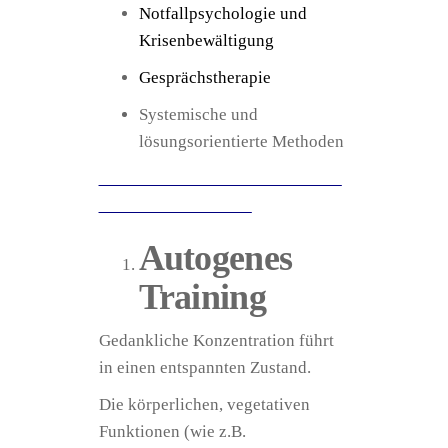
Notfallpsychologie und
Krisenbewältigung
Gesprächstherapie
Systemische und
lösungsorientierte Methoden
___________________________
_________________
Autogenes
Training
Gedankliche Konzentration führt
in einen entspannten Zustand.
Die körperlichen, vegetativen
Funktionen (wie z.B.