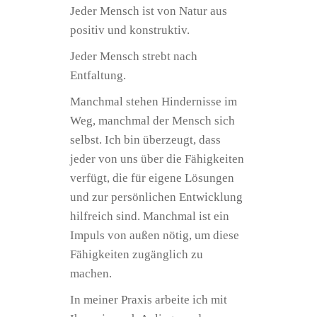
Jeder Mensch ist von Natur aus
positiv und konstruktiv.
Jeder Mensch strebt nach
Entfaltung.
Manchmal stehen Hindernisse im
Weg, manchmal der Mensch sich
selbst. Ich bin überzeugt, dass
jeder von uns über die Fähigkeiten
verfügt, die für eigene Lösungen
und zur persönlichen Entwicklung
hilfreich sind. Manchmal ist ein
Impuls von außen nötig, um diese
Fähigkeiten zugänglich zu
machen.
In meiner Praxis arbeite ich mit