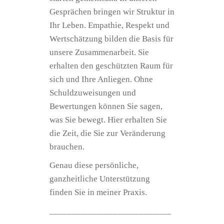
Gesprächen bringen wir Struktur in
Ihr Leben. Empathie, Respekt und
Wertschätzung bilden die Basis für
unsere Zusammenarbeit. Sie
erhalten den geschützten Raum für
sich und Ihre Anliegen. Ohne
Schuldzuweisungen und
Bewertungen können Sie sagen,
was Sie bewegt. Hier erhalten Sie
die Zeit, die Sie zur Veränderung
brauchen.
Genau diese persönliche,
ganzheitliche Unterstützung
finden Sie in meiner Praxis.
___________________________