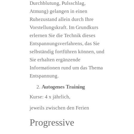
Durchblutung, Pulsschlag,
Atmung
) gelangen in einen
Ruhezustand allein durch Ihre
Vorstellungskraft. Im Grundkurs
erlernen Sie die Technik dieses
Entspannungsverfahrens, das Sie
selbständig fortführen können, und
Sie erhalten ergänzende
Informationen rund um das Thema
Entspannung.
Autogenes Training
Kurse: 4 x jährlich,
jeweils zwischen den Ferien
Progressive