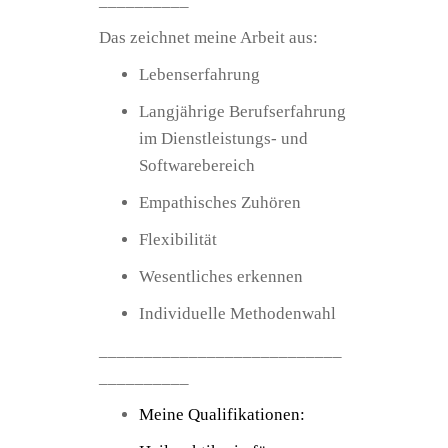
__________
Das zeichnet meine Arbeit aus:
Lebenserfahrung
Langjährige Berufserfahrung
im Dienstleistungs- und
Softwarebereich
Empathisches Zuhören
Flexibilität
Wesentliches erkennen
Individuelle Methodenwahl
___________________________
__________
Meine Qualifikationen: