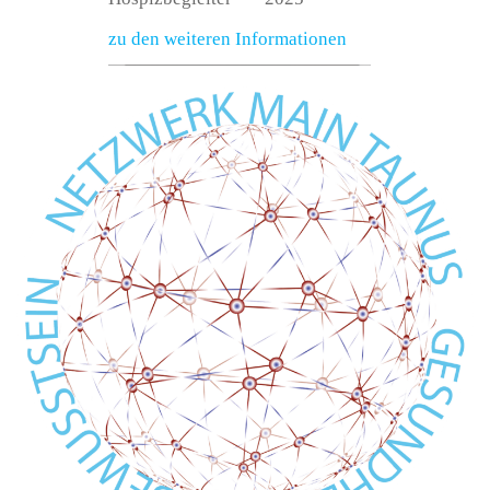
zu den weiteren Informationen