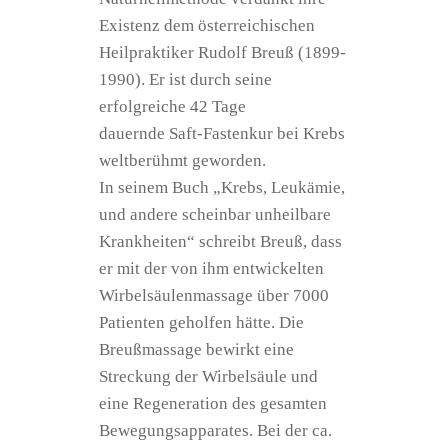
Existenz dem österreichischen
Heilpraktiker
Rudolf Breuß
(1899-
1990). Er ist durch seine
erfolgreiche
42 Tage
dauernde
Saft-Fastenkur bei Krebs
weltberühmt geworden.
In seinem Buch „Krebs, Leukämie,
und andere scheinbar unheilbare
Krankheiten“ schreibt Breuß, dass
er mit der von ihm entwickelten
Wirbelsäulenmassage über 7000
Patienten geholfen hätte. Die
Breußmassage
bewirkt eine
Streckung der Wirbelsäule und
eine Regeneration des gesamten
Bewegungsapparates. Bei der ca.