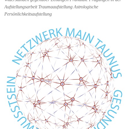
Aufstellungsarbeit Traumaaufstellung Astrologische
Persönlichkeitsaufstellung